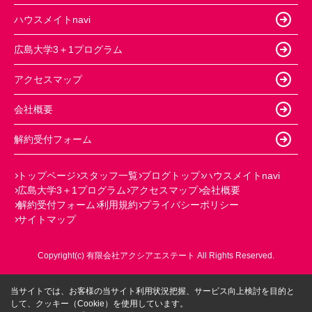
ハウスメイトnavi
広島大学3＋1プログラム
アクセスマップ
会社概要
解約受付フォーム
トップページ
スタッフ一覧
ブログトップ
ハウスメイトnavi
広島大学3＋1プログラム
アクセスマップ
会社概要
解約受付フォーム
利用規約
プライバシーポリシー
サイトマップ
Copyright(c) 有限会社アクシアエステート All Rights Reserved.
当サイトでは、お客様の当サイト利用状況把握、サービス向上検討を目的と
して、クッキー（Cookie）を使用しています。