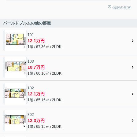
情報の見方
パールドブルムの他の部屋
101
12.1万円
1階 / 67.36㎡ / 2LDK
103
10.7万円
1階 / 60.16㎡ / 2LDK
102
12.1万円
1階 / 65.15㎡ / 2LDK
302
12.3万円
1階 / 65.15㎡ / 2LDK