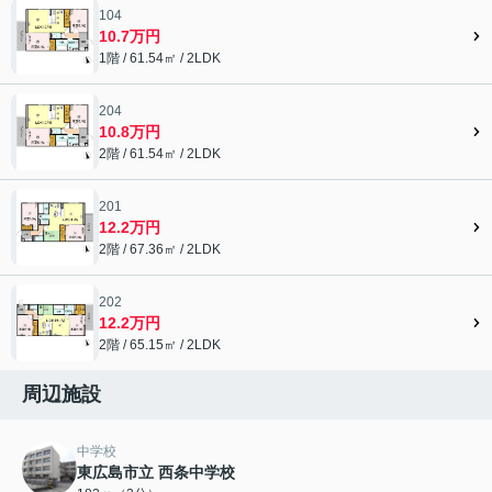
104
10.7万円
1階 / 61.54㎡ / 2LDK
204
10.8万円
2階 / 61.54㎡ / 2LDK
201
12.2万円
2階 / 67.36㎡ / 2LDK
202
12.2万円
2階 / 65.15㎡ / 2LDK
周辺施設
中学校
東広島市立 西条中学校