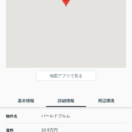
地図アプリで見る
基本情報
詳細情報
周辺環境
パールドブルム
物件名
10.9万円
賃料