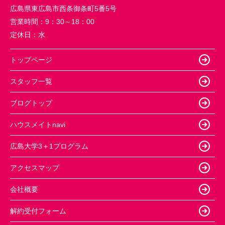
広島県東広島市西条御条町5番5号
営業時間：
9：30～18：00
定休日：
水
トップページ
スタッフ一覧
ブログトップ
ハウスメイトnavi
広島大学3＋1プログラム
アクセスマップ
会社概要
解約受付フォーム