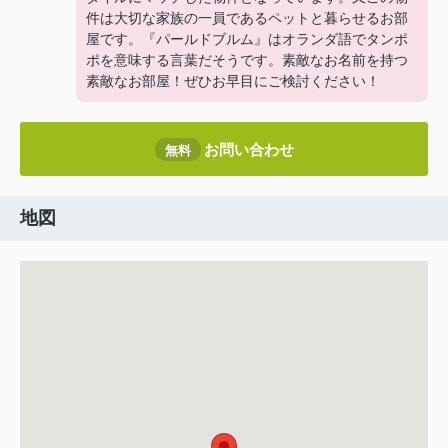
件は大切な家族の一員であるペットと暮らせるお部
屋です。『パールドブルム』はオランダ語でタンポ
ポを意味する言葉だそうです。素敵なお名前を持つ
素敵なお部屋！ぜひお早目にご検討ください！
お問い合わせ
無料
地図