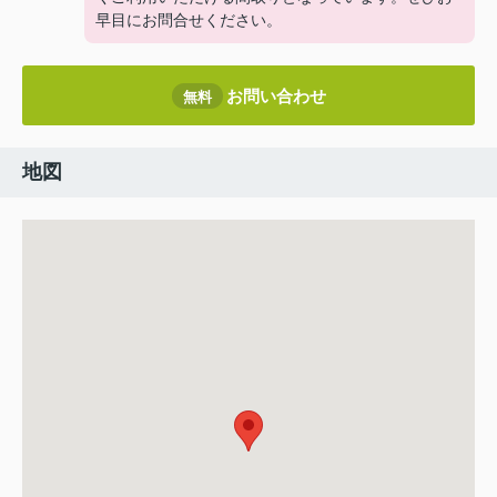
早目にお問合せください。
お問い合わせ
無料
地図