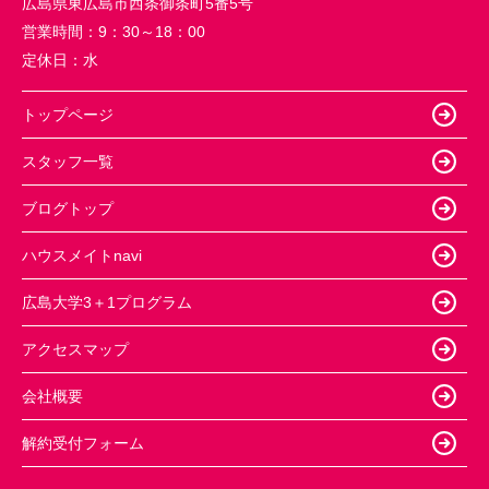
広島県東広島市西条御条町5番5号
営業時間：
9：30～18：00
定休日：
水
トップページ
スタッフ一覧
ブログトップ
ハウスメイトnavi
広島大学3＋1プログラム
アクセスマップ
会社概要
解約受付フォーム