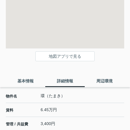
地図アプリで見る
基本情報
詳細情報
周辺環境
環（たまき）
物件名
6.45万円
賃料
3,400円
管理 / 共益費