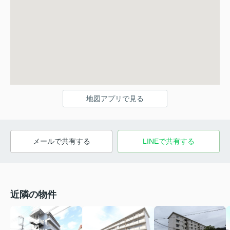
地図アプリで見る
メールで共有する
LINEで共有する
近隣の物件