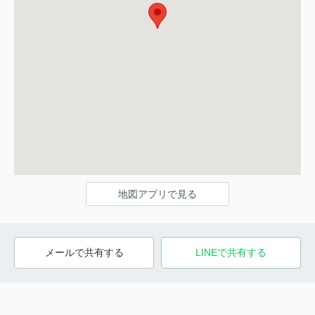
地図アプリで見る
メールで共有する
LINEで共有する