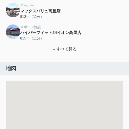
スーパー
マックスバリュ高屋店
812ｍ（11分）
スポーツ施設
ハイパーフィット24イオン高屋店
815ｍ（11分）
すべて見る
地図