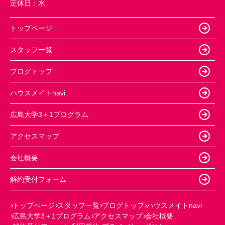
定休日：
水
トップページ
スタッフ一覧
ブログトップ
ハウスメイトnavi
広島大学3＋1プログラム
アクセスマップ
会社概要
解約受付フォーム
トップページ
スタッフ一覧
ブログトップ
ハウスメイトnavi
広島大学3＋1プログラム
アクセスマップ
会社概要