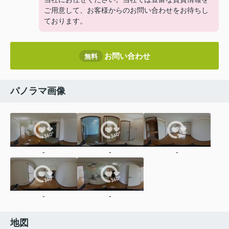
ご用意して、お客様からのお問い合わせをお待ちし
ております。
お問い合わせ
無料
パノラマ画像
-
-
-
-
-
地図