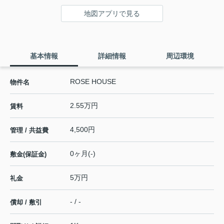
地図アプリで見る
基本情報
詳細情報
周辺環境
ROSE HOUSE
物件名
2.55万円
賃料
4,500円
管理 / 共益費
0ヶ月(-)
敷金(保証金)
5万円
礼金
- / -
償却 / 敷引