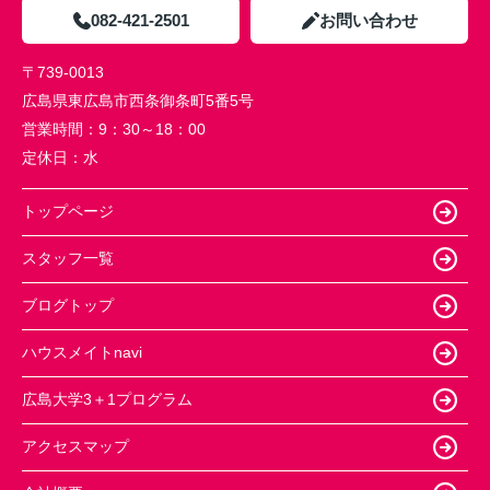
082-421-2501
お問い合わせ
〒739-0013
広島県東広島市西条御条町5番5号
営業時間：
9：30～18：00
定休日：
水
トップページ
スタッフ一覧
ブログトップ
ハウスメイトnavi
広島大学3＋1プログラム
アクセスマップ