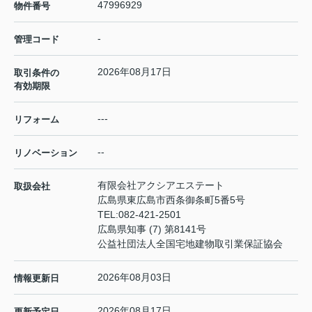
47996929
物件番号
-
管理コード
2026年08月17日
取引条件の
有効期限
---
リフォーム
--
リノベーション
有限会社アクシアエステート
取扱会社
広島県東広島市西条御条町5番5号
TEL:
082-421-2501
広島県知事 (7) 第8141号
公益社団法人全国宅地建物取引業保証協会
2026年08月03日
情報更新日
2026年08月17日
更新予定日