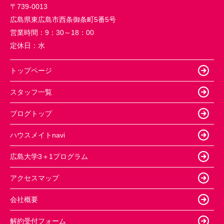
〒739-0013
広島県東広島市西条御条町5番5号
営業時間：
9：30～18：00
定休日：
水
トップページ
スタッフ一覧
ブログトップ
ハウスメイトnavi
広島大学3＋1プログラム
アクセスマップ
会社概要
解約受付フォーム