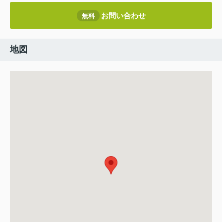
お問い合わせ
無料
地図