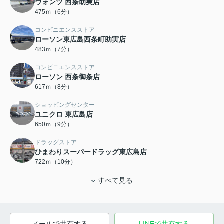
ウォンツ 西条助実店
475ｍ（6分）
コンビニエンスストア
ローソン東広島西条町助実店
483ｍ（7分）
コンビニエンスストア
ローソン 西条御条店
617ｍ（8分）
ショッピングセンター
ユニクロ 東広島店
650ｍ（9分）
ドラッグストア
ひまわりスーパードラッグ東広島店
722ｍ（10分）
すべて見る