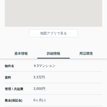
地図アプリで見る
基本情報
詳細情報
周辺環境
Ｋ3マンション
物件名
3.3万円
賃料
3,000円
管理 / 共益費
0ヶ月(-)
敷金(保証金)