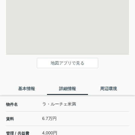
地図アプリで見る
基本情報
詳細情報
周辺環境
ラ・ルーチェ米満
物件名
6.7万円
賃料
4,000円
管理 / 共益費