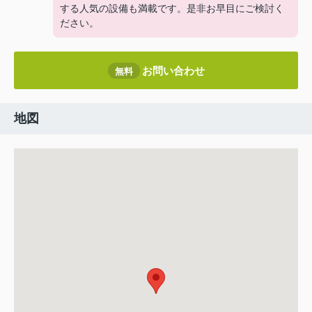
する人気の設備も満載です。是非お早目にご検討く
ださい。
お問い合わせ
無料
地図