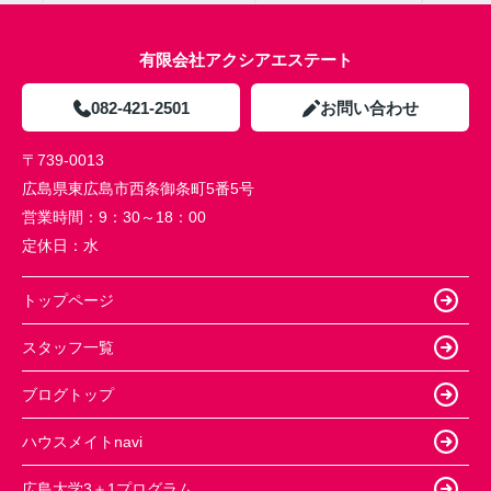
有限会社アクシアエステート
082-421-2501
お問い合わせ
〒739-0013
広島県東広島市西条御条町5番5号
営業時間：
9：30～18：00
定休日：
水
トップページ
スタッフ一覧
ブログトップ
ハウスメイトnavi
広島大学3＋1プログラム